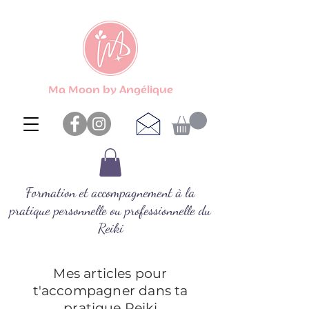
Ma Moon by Angélique
Formation et accompagnement à la
pratique personnelle ou professionnelle du
Reiki
Mes articles pour
t'accompagner dans ta
pratique Reiki