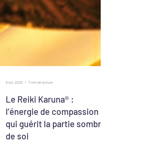
9 oct. 2025
7 min de lecture
Le Reiki Karuna® :
l’énergie de compassion
qui guérit la partie sombre