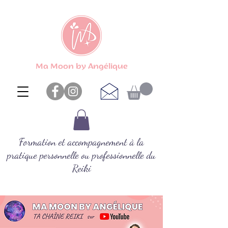
Ma Moon by Angélique
Formation et accompagnement à la
pratique personnelle ou professionnelle du
Reiki