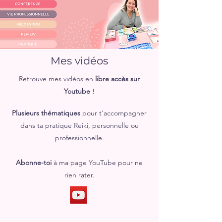
Mes vidéos
Retrouve mes vidéos en
libre accès sur
Youtube
!
Plusieurs thématiques
pour t'accompagner
dans ta pratique Reiki, personnelle ou
professionnelle.
Abonne-toi
à ma page
YouTube
pour ne
rien
rater.