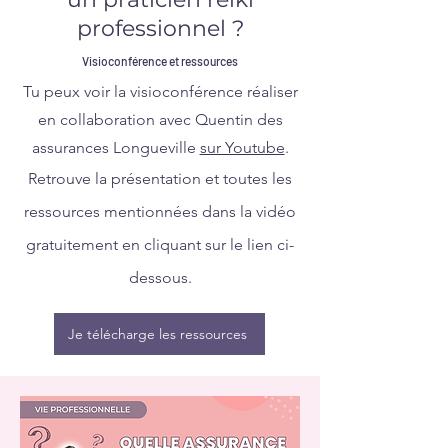
professionnel ?
Visioconférence et ressources
Tu peux voir la visioconférence réaliser
en collaboration avec Quentin des
assurances Longueville
sur Youtube
.
Retrouve la présentation et toutes les
ressources mentionnées dans la vidéo
gratuitement en cliquant sur le lien ci-
dessous.
Je télécharge les ressources