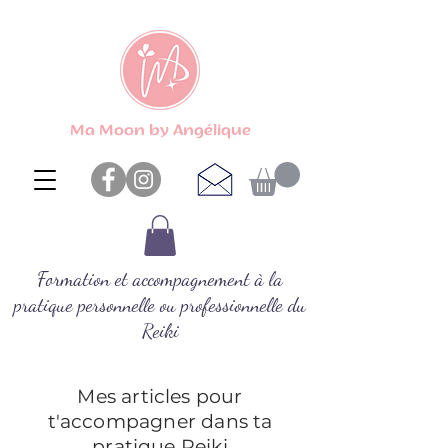
Ma Moon by Angélique
Formation et accompagnement à la
pratique personnelle ou professionnelle du
Reiki
Mes articles pour
t'accompagner dans ta
pratique Reiki