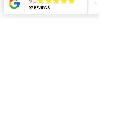
Phone
Email
Facebook