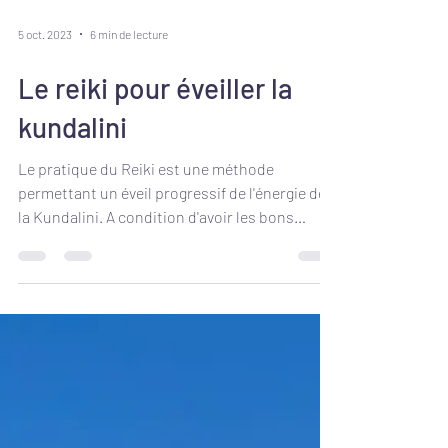
5 oct. 2023
6 min de lecture
Le reiki pour éveiller la
kundalini
Le pratique du Reiki est une méthode
permettant un éveil progressif de l'énergie de
la Kundalini. A condition d'avoir les bons
outils.