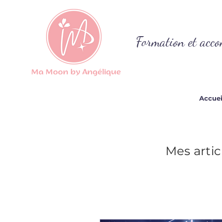
Formation et acco
Ma Moon by Angélique
Accuei
Mes artic