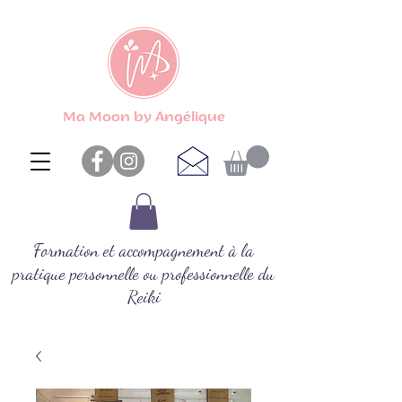
Ma Moon by Angélique
Formation et accompagnement à la
pratique personnelle ou professionnelle du
Reiki