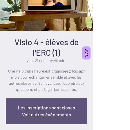
Visio 4 - élèves de
l'ERC (1)
AVIS
ven. 21 oct.
  |  
webinaire
Une visio d'une heure est organisée 2 fois apr
mois pour échanger ensemble et avec les
autres élèves sur ton avancée, répondre aux
questions et partager les ressentis.
Les inscriptions sont closes
Voir autres événements