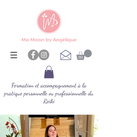
Ma Moon by Angélique
Formation et accompagnement à la
pratique personnelle ou professionnelle du
Reiki