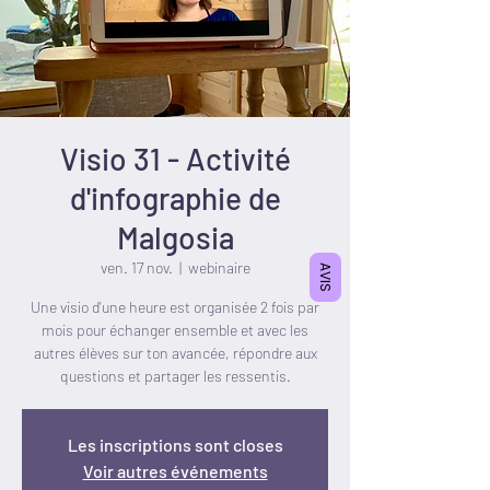
Visio 31 - Activité
d'infographie de
Malgosia
ven. 17 nov.
  |  
webinaire
AVIS
Une visio d'une heure est organisée 2 fois par
mois pour échanger ensemble et avec les
autres élèves sur ton avancée, répondre aux
questions et partager les ressentis.
Les inscriptions sont closes
Voir autres événements