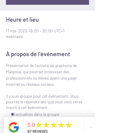
Heure et lieu
17 nov. 2023, 19:00 – 20:00 UTC+1
webinaire
À propos de l'événement
Présentation de l'activité de graphiste de 
Malgosia, qui pourrait intéresser des 
professionnels ou élèves ayant une page 
internet ou réseaux sociaux.
Il y a un groupe pour cet événement. Vous
pourrez le rejoindre dès que vous vous serez
inscrit à cet événement.
19 actualités dans le groupe
Billets