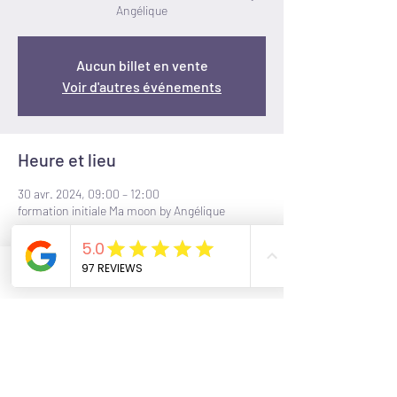
Angélique
Aucun billet en vente
Voir d'autres événements
Heure et lieu
30 avr. 2024, 09:00 – 12:00
formation initiale Ma moon by Angélique
Partager cet événement
Phone
Email
Facebook