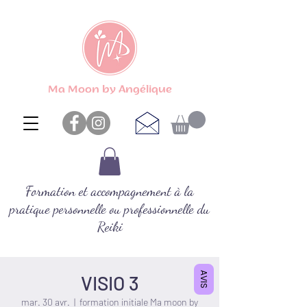
Ma Moon by Angélique
Formation et accompagnement à la
pratique personnelle ou professionnelle du
Reiki
AVIS
VISIO 3
mar. 30 avr.
  |  
formation initiale Ma moon by