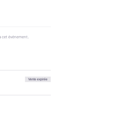
 à cet événement.
Vente expirée