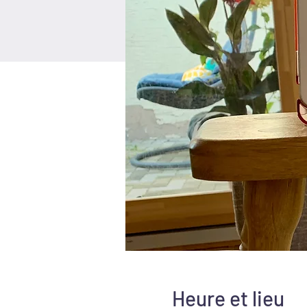
Heure et lieu