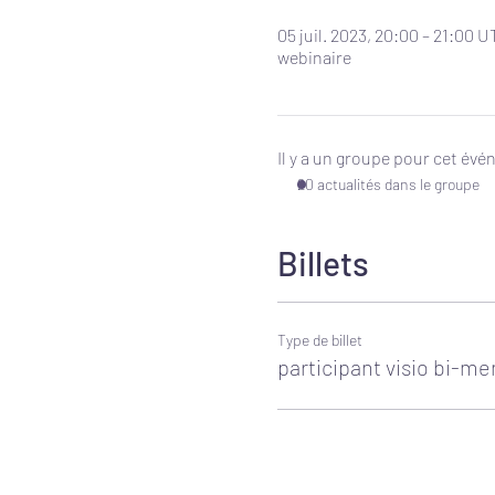
05 juil. 2023, 20:00 – 21:00 
webinaire
Il y a un groupe pour cet év
20 actualités dans le groupe
Billets
Type de billet
participant visio bi-me