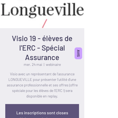
Visio 19 - élèves de
l'ERC - Spécial
AVIS
Assurance
mer. 24 mai
  |  
webinaire
Visio avec un représentant de l'assurance
LONGUEVILLE pour présenter l'utilité d'une
assurance professionnelle et ses offres (offre
spéciale pour les élèves de l'ERC !) sera
disponible en replay.
Les inscriptions sont closes