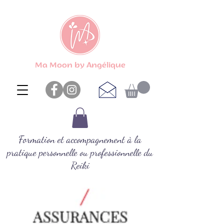
Ma Moon by Angélique
Formation et accompagnement à la
pratique personnelle ou professionnelle du
Reiki