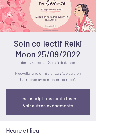
Soin collectif Reiki
Moon 25/09/2022
dim. 25 sept.
  |  
Soin à distance
Nouvelle lune en Balance : "Je suis en
harmonie avec mon entourage".
Les inscriptions sont closes
Voir autres événements
Heure et lieu