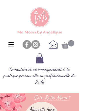
Ma Moon by Angélique
Formation et accompagnement à la
pratique personnelle ou professionnelle du
Reiki