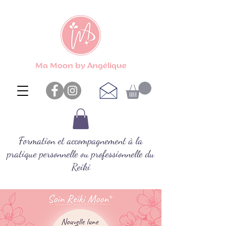
Ma Moon by Angélique
Formation et accompagnement à la
pratique personnelle ou professionnelle du
Reiki