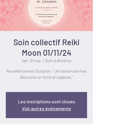
Soin collectif Reiki
Moon 01/11/24
ven. 01 nov.
  |  
Soin à distance
Nouvelle lune en Scorpion : "Je transmute mes
blessures en force et sagesse."
Les inscriptions sont closes
Voir autres événements