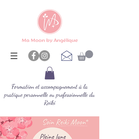
Ma Moon by Angélique
Formation et accompagnement à la
pratique personnelle ou professionnelle du
Reiki