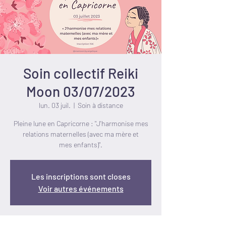
Soin collectif Reiki
Moon 03/07/2023
lun. 03 juil.
  |  
Soin à distance
Pleine lune en Capricorne : "J'harmonise mes
relations maternelles (avec ma mère et
mes enfants)".
Les inscriptions sont closes
Voir autres événements