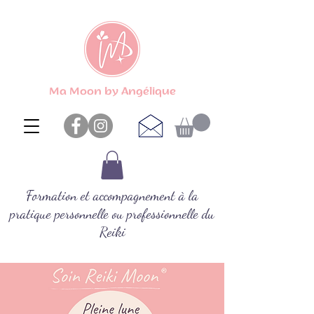
Ma Moon by Angélique
Formation et accompagnement à la
pratique personnelle ou professionnelle du
Reiki