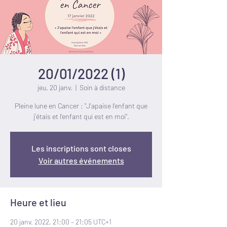
20/01/2022 (1)
jeu. 20 janv.
  |  
Soin à distance
Pleine lune en Cancer : "J'apaise l'enfant que
j'étais et l'enfant qui est en moi".
Les inscriptions sont closes
Voir autres événements
Heure et lieu
20 janv. 2022, 21:00 – 21:05 UTC+1