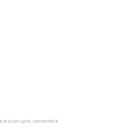
e et à son cycle, connectée à 