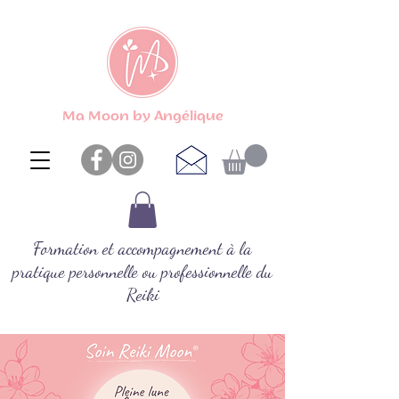
Ma Moon by Angélique
Formation et accompagnement à la
pratique personnelle ou professionnelle du
Reiki