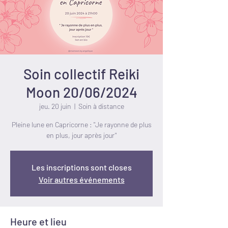
Soin collectif Reiki
Moon 20/06/2024
jeu. 20 juin
  |  
Soin à distance
Pleine lune en Capricorne : "Je rayonne de plus
en plus, jour après jour"
Les inscriptions sont closes
Voir autres événements
Heure et lieu