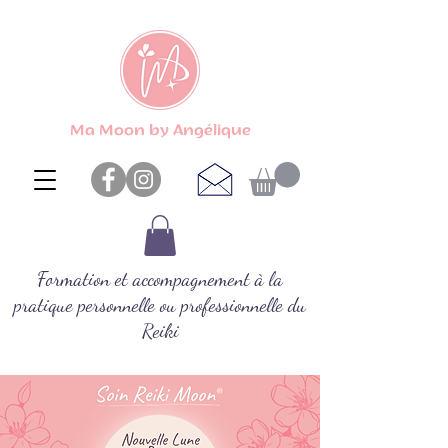
Ma Moon by Angélique
Formation et accompagnement à la
pratique personnelle ou professionnelle du
Reiki