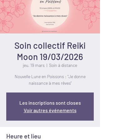
Soin collectif Reiki
Moon 19/03/2026
jeu. 19 mars
  |  
Soin à distance
Nouvelle Lune en Poissons : "Je donne
naissance à mes rêves"
Les inscriptions sont closes
Voir autres événements
Heure et lieu