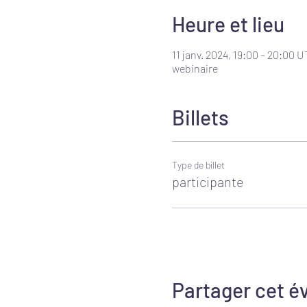
Heure et lieu
11 janv. 2024, 19:00 – 20:00 
webinaire
Billets
Type de billet
participante
Partager cet 