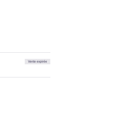
Vente expirée