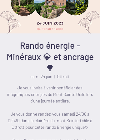
Rando énergie -
Minéraux 💎 et ancrage
🌳
sam. 24 juin
  |  
Ottrott
Je vous invite à venir bénéficier des
magnifiques énergies du Mont Sainte Odile lors
d'une journée entière.
Je vous donne rendez-vous samedi 24/06 à
09h30 dans la clairière du mont Sainte-Odile à
Ottrott pour cette rando Energie unique✨