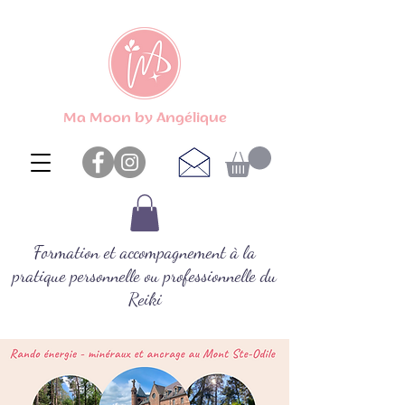
Ma Moon by Angélique
Formation et accompagnement à la
pratique personnelle ou professionnelle du
Reiki