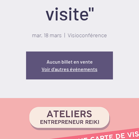
visite"
mar. 18 mars
  |  
Visioconférence
Aucun billet en vente
Voir d'autres événements