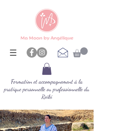
Ma Moon by Angélique
Formation et accompagnement à la
pratique personnelle ou professionnelle du
Reiki