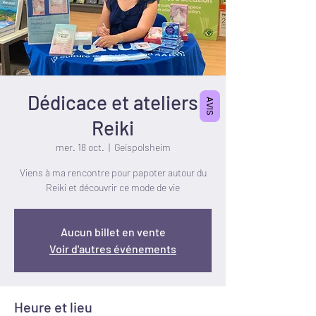
Dédicace et ateliers
AVIS
Reiki
mer. 18 oct.
  |  
Geispolsheim
Viens à ma rencontre pour papoter autour du
Reiki et découvrir ce mode de vie
Aucun billet en vente
Voir d'autres événements
Heure et lieu