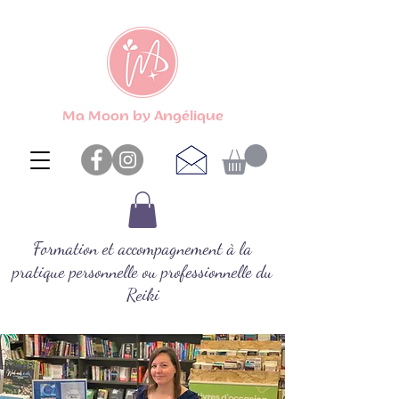
Ma Moon by Angélique
Formation et accompagnement à la
pratique personnelle ou professionnelle du
Reiki