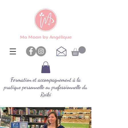
Ma Moon by Angélique
Formation et accompagnement à la
pratique personnelle ou professionnelle du
Reiki