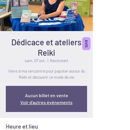
Dédicace et ateliers
AVIS
Reiki
sam. 07 oct.
  |  
Reichstett
Viens à ma rencontre pour papoter autour du
Reiki et découvrir ce mode de vie
Aucun billet en vente
Voir d'autres événements
Heure et lieu