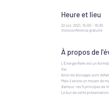
Heure et lieu
22 oct. 2021, 15:00 – 16:30
Visioconférence gratuite
À propos de l'
L’Énergie Reiki est un formida
Vie.
Ainsi les blocages sont défai
Mais il existe un moyen de m
d’amour: les 5 principes de Vi
Le but de cette présentation