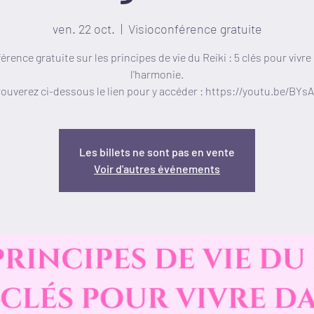
ven. 22 oct.
  |  
Visioconférence gratuite
érence gratuite sur les principes de vie du Reiki : 5 clés pour vivre
l'harmonie.
ouverez ci-dessous le lien pour y accéder : https://youtu.be/BYs
Les billets ne sont pas en vente
Voir d'autres événements