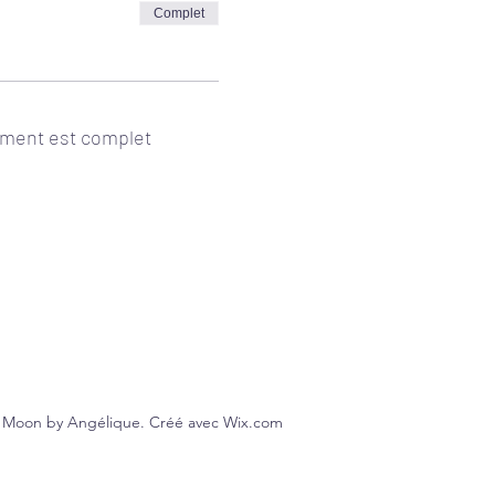
Complet
ment est complet
 Moon by Angélique. Créé avec Wix.com