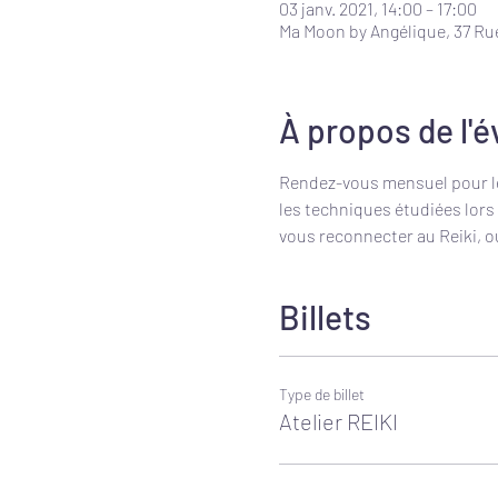
03 janv. 2021, 14:00 – 17:00
Ma Moon by Angélique, 37 Ru
À propos de l'
Rendez-vous mensuel pour les 
les techniques étudiées lors
vous reconnecter au Reiki, o
Billets
Type de billet
Atelier REIKI