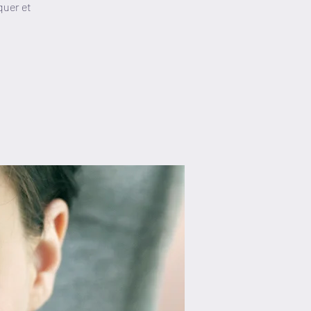
quer et