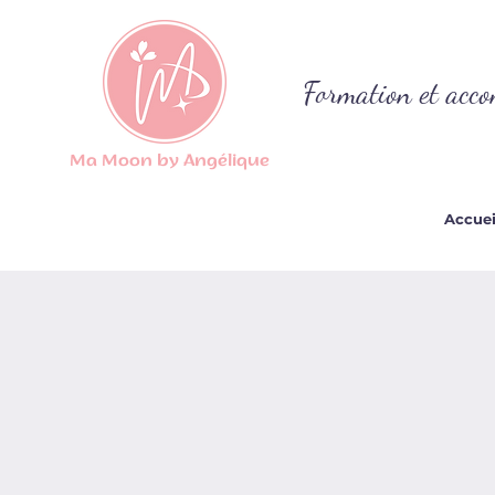
Formation et acco
Ma Moon by Angélique
Accuei