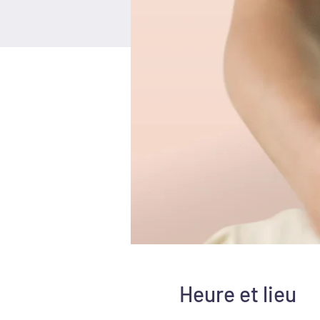
Heure et lieu