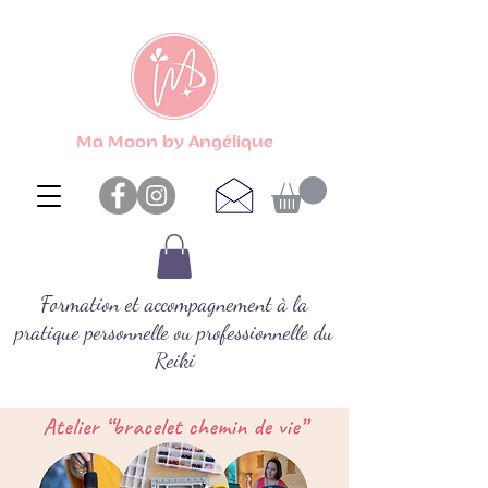
Ma Moon by Angélique
Formation et accompagnement à la
pratique personnelle ou professionnelle du
Reiki