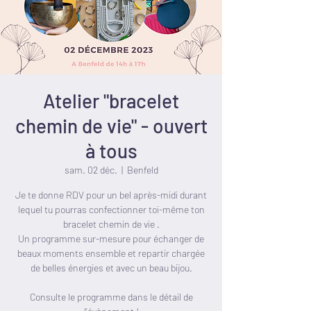
Atelier "bracelet
chemin de vie" - ouvert
à tous
sam. 02 déc.
  |  
Benfeld
Je te donne RDV pour un bel après-midi durant
lequel tu pourras confectionner toi-même ton
bracelet chemin de vie .
Un programme sur-mesure pour échanger de
beaux moments ensemble et repartir chargée
de belles énergies et avec un beau bijou.
Consulte le programme dans le détail de