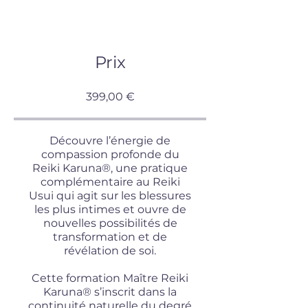
Prix
399,00 €
Découvre l’énergie de
compassion profonde du
Reiki Karuna®, une pratique
complémentaire au Reiki
Usui qui agit sur les blessures
les plus intimes et ouvre de
nouvelles possibilités de
transformation et de
révélation de soi.
Cette formation Maître Reiki
Karuna® s’inscrit dans la
continuité naturelle du degré