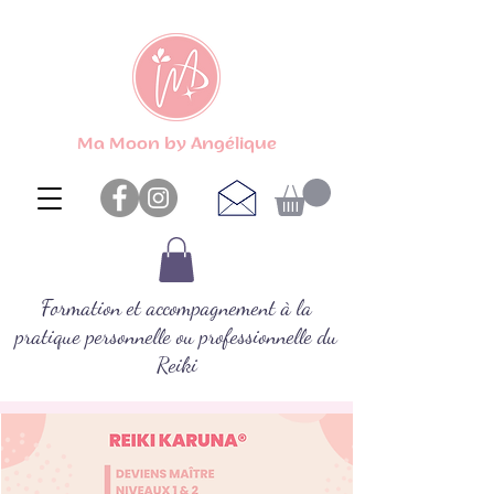
Ma Moon by Angélique
Formation et accompagnement à la
pratique personnelle ou professionnelle du
Reiki