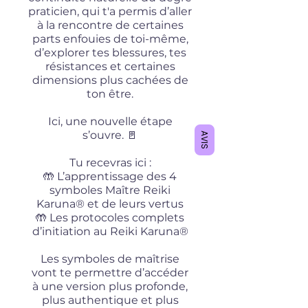
praticien, qui t'a permis d’aller
à la rencontre de certaines
parts enfouies de toi-même,
d’explorer tes blessures, tes
résistances et certaines
dimensions plus cachées de
ton être.
Ici, une nouvelle étape
s’ouvre. 🚪
AVIS
Tu recevras ici :
🤲 L’apprentissage des 4
symboles Maître Reiki
Karuna® et de leurs vertus
🤲 Les protocoles complets
d’initiation au Reiki Karuna®
Les symboles de maîtrise
vont te permettre d’accéder
à une version plus profonde,
plus authentique et plus