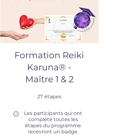
Formation Reiki
Karuna® -
Maître 1 & 2
27 étapes
27
étapes
Les participants qui ont
complété toutes les
étapes du programme
recevront un badge.