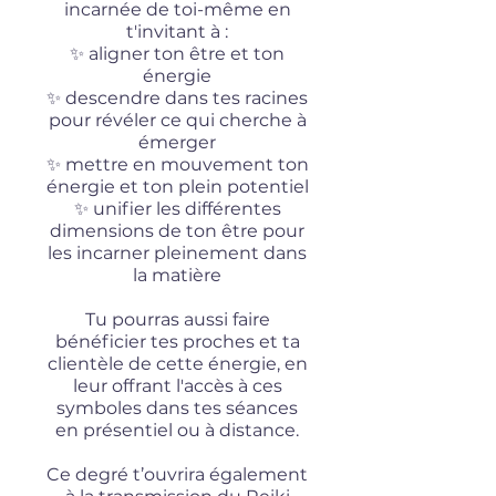
incarnée de toi-même en
t'invitant à :
✨ aligner ton être et ton
énergie
✨ descendre dans tes racines
pour révéler ce qui cherche à
émerger
✨ mettre en mouvement ton
énergie et ton plein potentiel
✨ unifier les différentes
dimensions de ton être pour
les incarner pleinement dans
la matière
Tu pourras aussi faire
bénéficier tes proches et ta
clientèle de cette énergie, en
leur offrant l'accès à ces
symboles dans tes séances
en présentiel ou à distance.
Ce degré t’ouvrira également