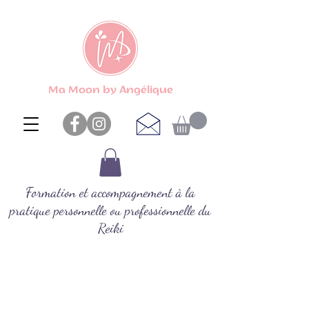
Ma Moon by Angélique
Formation et accompagnement à la
pratique personnelle ou professionnelle du
Reiki