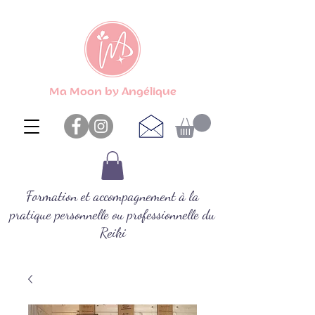
Ma Moon by Angélique
Formation et accompagnement à la
pratique personnelle ou professionnelle du
Reiki